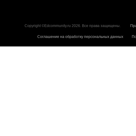
Copyright ©Edcommunity.ru 2026. Все права защищены.
Пр
Соглашение на обработку персональных данных
По