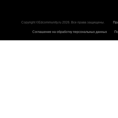
Copyright ©Edcommunity.ru 2026. Все права защищены.
Пр
Соглашение на обработку персональных данных
По