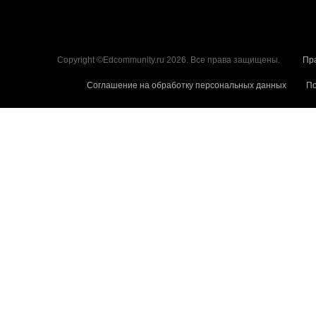
Copyright ©Edcommunity.ru 2026. Все права защищены.
Пр
Соглашение на обработку персональных данных
По