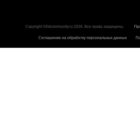
Copyright ©Edcommunity.ru 2026. Все права защищены.
Пр
Соглашение на обработку персональных данных
По