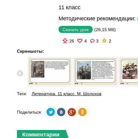
11 класс
Методические рекомендации:
(26,15 Мб)
Скачать урок
26
4
3
2
Скриншоты:
Теги:
Литература. 11 класс. М. Шолохов
Поделиться:
Комментарии