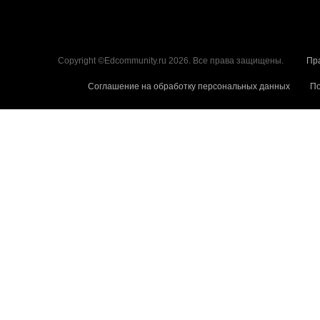
Copyright ©Edcommunity.ru 2026. Все права защищены.
Пр
Соглашение на обработку персональных данных
По