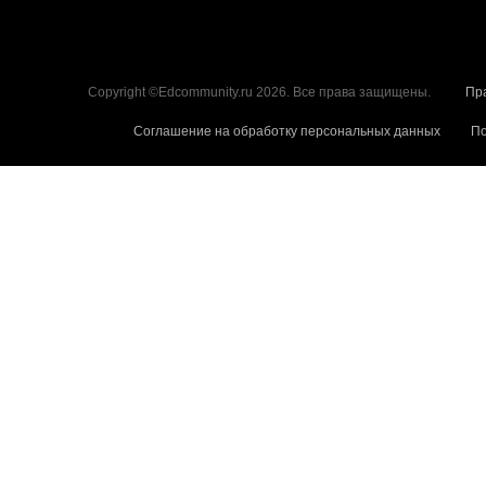
Copyright ©Edcommunity.ru 2026. Все права защищены.
Пр
Соглашение на обработку персональных данных
По