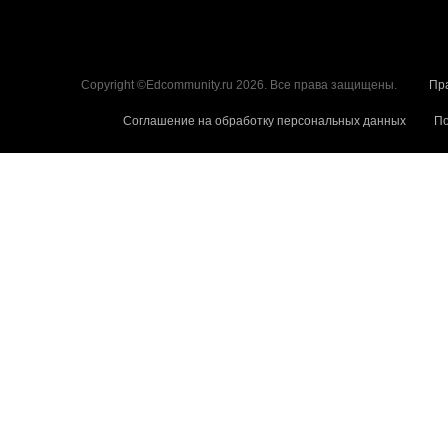
Copyright ©Edcommunity.ru 2026. Все права защищены.
Пр
Соглашение на обработку персональных данных
По