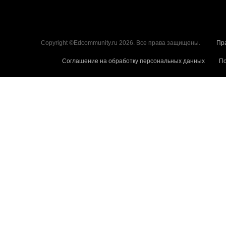
Copyright ©Edcommunity.ru 2026. Все права защищены.
Пр
Соглашение на обработку персональных данных
По