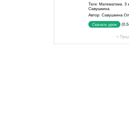
Теги:
Математика. 3 
Савушкина.
Автор:
Савушкина Ол
(0,
Скачать урок
< Пре