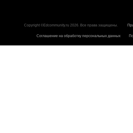
Copyright ©Edcommunity.ru 2026. Все права защищены.
Пр
Соглашение на обработку персональных данных
По