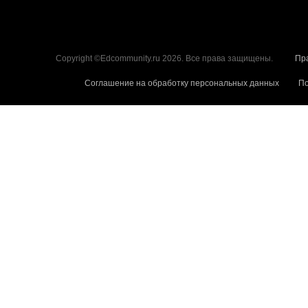
Copyright ©Edcommunity.ru 2026. Все права защищены.
Пр
Соглашение на обработку персональных данных
По