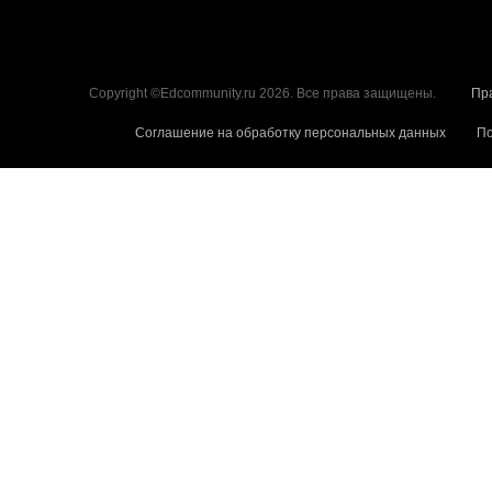
Copyright ©Edcommunity.ru 2026. Все права защищены.
Пр
Соглашение на обработку персональных данных
По