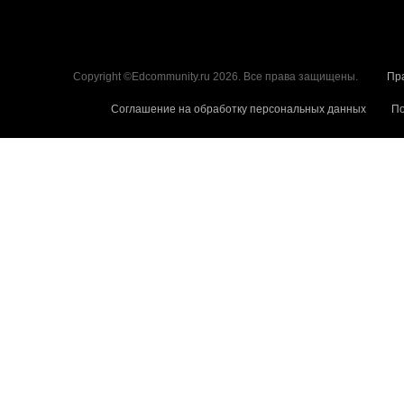
Copyright ©Edcommunity.ru 2026. Все права защищены.
Пр
Соглашение на обработку персональных данных
По