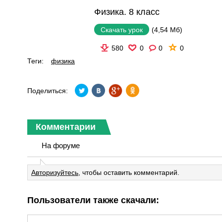
Физика. 8 класс
(4,54 Мб)
Скачать урок
580
0
0
0
Теги:
физика
Поделиться:
Комментарии
На форуме
Авторизуйтесь
, чтобы оставить комментарий.
Пользователи также скачали: