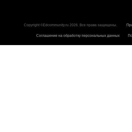
Copyright ©Edcommunity.ru 2026. Все права защищены.
Пр
Соглашение на обработку персональных данных
По