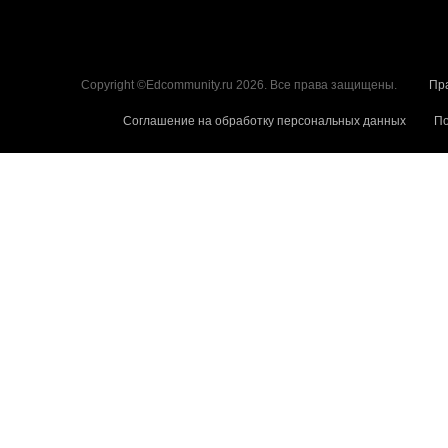
Copyright ©Edcommunity.ru 2026. Все права защищены.
Пр
Соглашение на обработку персональных данных
По