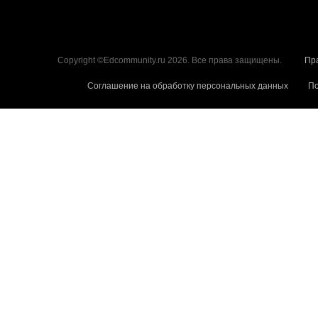
Copyright ©Edcommunity.ru 2026. Все права защищены.
Пр
Соглашение на обработку персональных данных
По