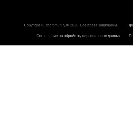
Copyright ©Edcommunity.ru 2026. Все права защищены.
Пр
Соглашение на обработку персональных данных
По