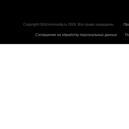
Copyright ©Edcommunity.ru 2026. Все права защищены.
Пр
Соглашение на обработку персональных данных
По