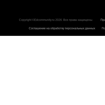
Copyright ©Edcommunity.ru 2026. Все права защищены.
Пр
Соглашение на обработку персональных данных
По