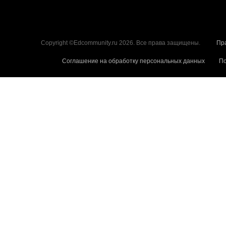
Copyright ©Edcommunity.ru 2026. Все права защищены.
Пр
Соглашение на обработку персональных данных
По