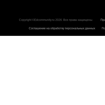
Copyright ©Edcommunity.ru 2026. Все права защищены.
Пр
Соглашение на обработку персональных данных
По