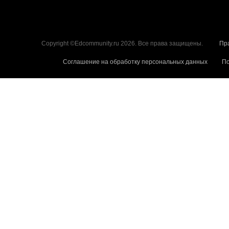
Copyright ©Edcommunity.ru 2026. Все права защищены.
Пр
Соглашение на обработку персональных данных
По