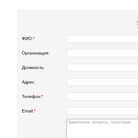
ФИО:
*
Организация:
Должность:
Адрес:
Телефон:
*
Email:
*