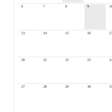
6
7
8
9
1
13
14
15
16
1
20
21
22
23
2
27
28
29
30
3