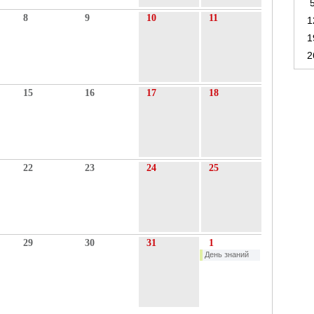
8
9
10
11
1
1
2
15
16
17
18
22
23
24
25
29
30
31
1
День знаний