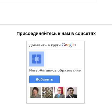
Присоединяйтесь к нам в соцсетях
Добавить в круги
ИнтерАктивное образование
Добавить