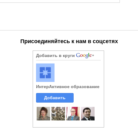
Присоединяйтесь к нам в соцсетях
Добавить в круги
ИнтерАктивное образование
Добавить