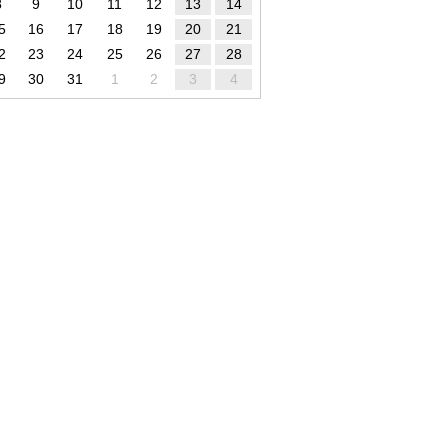
8
9
10
11
12
13
14
5
16
17
18
19
20
21
2
23
24
25
26
27
28
9
30
31
1
2
3
4