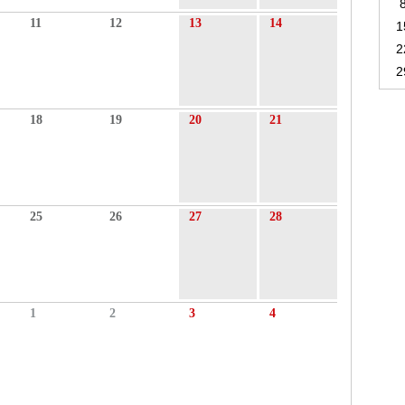
11
12
13
14
1
2
2
18
19
20
21
25
26
27
28
1
2
3
4