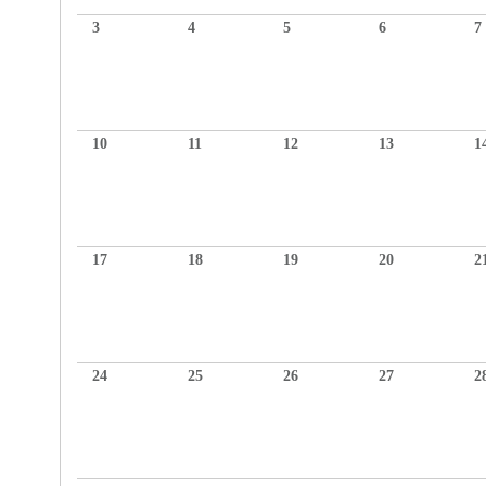
3
4
5
6
7
10
11
12
13
1
17
18
19
20
2
24
25
26
27
2