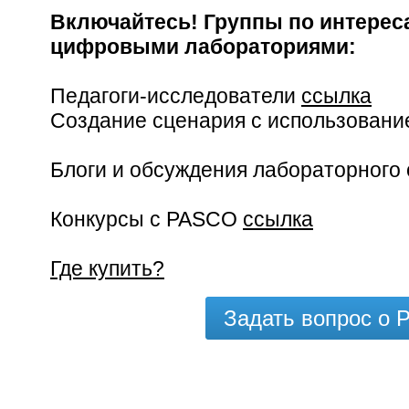
Включайтесь! Группы по интереса
цифровыми лабораториями:
Педагоги-исследователи
ссылка
Создание сценария с использован
Блоги и обсуждения лабораторного
Конкурсы с PASCO
ссылка
Где купить?
Задать вопрос о