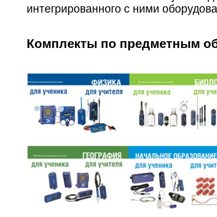
интегрированного с ними оборудова
Комплекты по предметным об