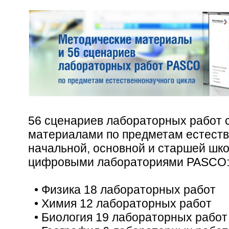
56 сценариев лабораторных работ 
материалами по предметам естеств
начальной, основной и старшей шк
цифровыми лабораториями PASCO
• Физика 18 лабораторных работ
• Химия 12 лабораторных работ
• Биология 19 лабораторных работ