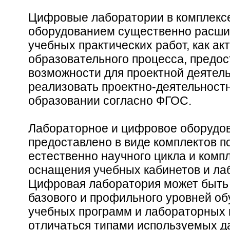
Цифровые лаборатории в комплекс
оборудованием существенно расш
учебных практических работ, как а
образовательного процесса, предо
возможности для проектной деятел
реализовать проектно-деятельност
образовании согласно ФГОС.
Лабораторное и цифровое оборуд
предоставлено в виде комплектов п
естественно научного цикла и ком
оснащения учебных кабинетов и ла
Цифровая лаборатория может быть 
базового и профильного уровней об
учебных программ и лабораторных 
отличаться типами используемых д