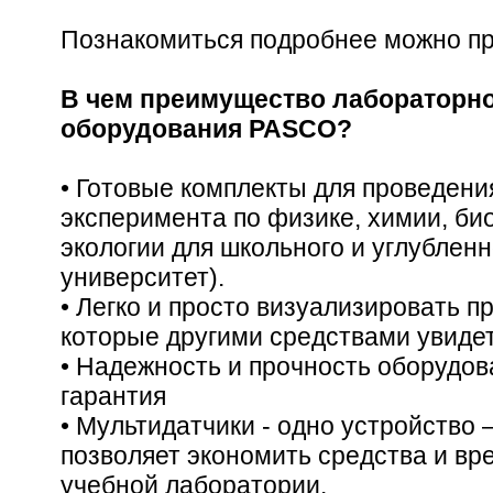
Познакомиться подробнее можно п
В чем преимущество лабораторно
оборудования PASCO?
• Готовые комплекты для проведени
эксперимента по физике, химии, био
экологии для школьного и углубленн
университет).
• Легко и просто визуализировать п
которые другими средствами увиде
• Надежность и прочность оборудов
гарантия
• Мультидатчики - одно устройство
позволяет экономить средства и в
учебной лаборатории.