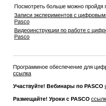
Посмотреть больше можно пройдя 
Записи экспериментов с цифровым
Pasco
Видеоинструкции по работе с циф
Pasco
Программное обеспечение для циф
ссылка
Участвуйте! Вебинары по PASCO
Размещайте! Уроки с PASCO
ссыл