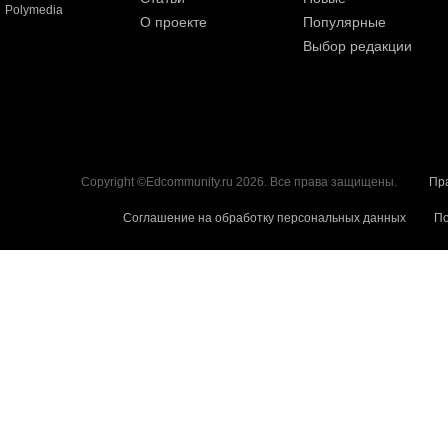
Polymedia
О проекте
Популярные
Выбор редакции
Copyright ©Edcommunity.ru 2026. Все права защищены.
Пр
Соглашение на обработку персональных данных
По