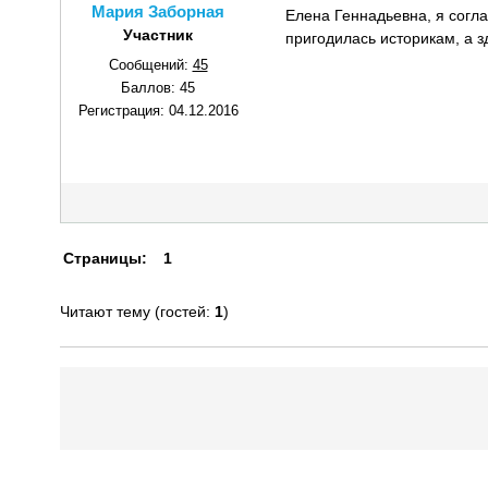
Мария Заборная
Елена Геннадьевна, я согла
Участник
пригодилась историкам, а з
Сообщений:
45
Баллов:
45
Регистрация:
04.12.2016
Страницы:
1
Читают тему (гостей:
1
)