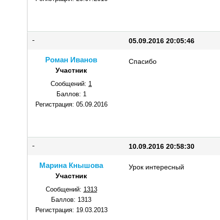
05.09.2016 20:05:46
Роман Иванов
Спасибо
Участник
Сообщений:
1
Баллов:
1
Регистрация:
05.09.2016
10.09.2016 20:58:30
Марина Кнышова
Урок интересный
Участник
Сообщений:
1313
Баллов:
1313
Регистрация:
19.03.2013