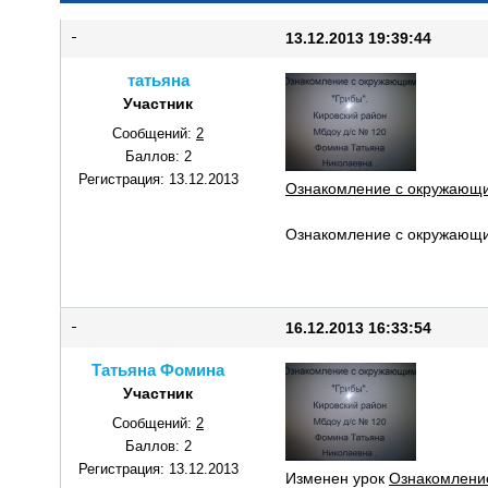
13.12.2013 19:39:44
татьяна
Участник
Сообщений:
2
Баллов:
2
Регистрация:
13.12.2013
Ознакомление с окружающи
Ознакомление с окружающи
16.12.2013 16:33:54
Татьяна Фомина
Участник
Сообщений:
2
Баллов:
2
Регистрация:
13.12.2013
Изменен урок
Ознакомлени