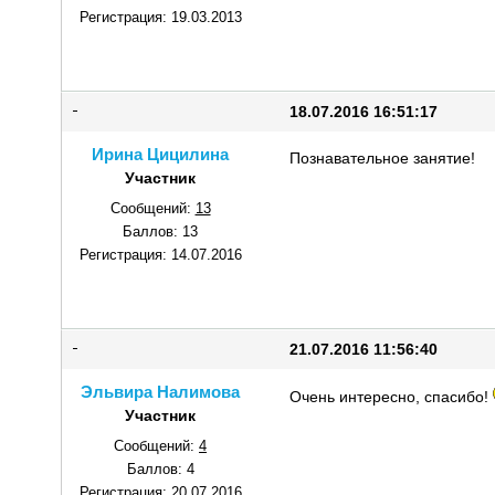
Регистрация:
19.03.2013
18.07.2016 16:51:17
Ирина Цицилина
Познавательное занятие!
Участник
Сообщений:
13
Баллов:
13
Регистрация:
14.07.2016
21.07.2016 11:56:40
Эльвира Налимова
Очень интересно, спасибо!
Участник
Сообщений:
4
Баллов:
4
Регистрация:
20.07.2016