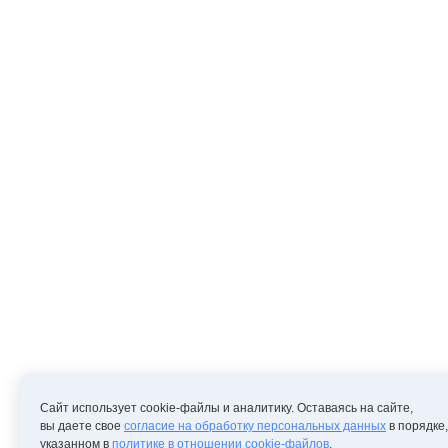
Сайт использует cookie-файлы и аналитику. Оставаясь на сайте,
вы даете свое
согласие на обработку персональных данных
в порядке,
указанном в
политике в отношении cookie-файлов
.