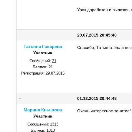
Урок доработан и выложен 
29.07.2015 20:45:40
Татьяна Гокарева
Спасибо, Татьяна. Если поз
Участник
Сообщений:
21
Баллов:
21
Регистрация:
29.07.2015
01.12.2015 20:44:48
Марина Кнышова
Очень интересное занятие!
Участник
Сообщений:
1313
Баллов:
1313