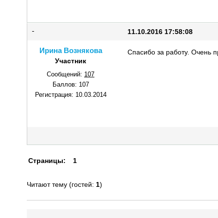
11.10.2016 17:58:08
Ирина Вознякова
Спасибо за работу. Очень п
Участник
Сообщений:
107
Баллов:
107
Регистрация:
10.03.2014
Страницы:
1
Читают тему (гостей:
1
)