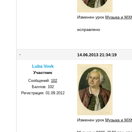
Изменен урок
Музыка и МХК
исправлено
14.06.2013 21:34:19
Luba Vovk
Участник
Сообщений:
102
Баллов:
102
Регистрация:
01.09.2012
Изменен урок
Музыка и МХК