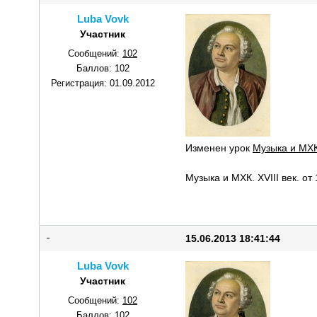
Luba Vovk
Участник
Сообщений:
102
Баллов:
102
Регистрация:
01.09.2012
Изменен урок
Музыка и МХК
Музыка и МХК. XVIII век. от
15.06.2013 18:41:44
Luba Vovk
Участник
Сообщений:
102
Баллов:
102