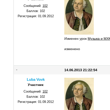
Сообщений:
102
Баллов:
102
Регистрация:
01.09.2012
Изменен урок
Музыка и МХК
изменено
14.06.2013 21:22:54
Luba Vovk
Участник
Сообщений:
102
Баллов:
102
Регистрация:
01.09.2012