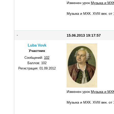
Изменен урок
Музыка и МХК
Музыка и МХК. XVIII век. от
15.06.2013 19:17:57
Luba Vovk
Участник
Сообщений:
102
Баллов:
102
Регистрация:
01.09.2012
Изменен урок
Музыка и МХК
Музыка и МХК. XVIII век. от