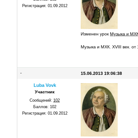
Регистрация:
01.09.2012
Изменен урок
Музыка и МХК
Музыка и МХК. XVIII век. от
15.06.2013 19:06:38
Luba Vovk
Участник
Сообщений:
102
Баллов:
102
Регистрация:
01.09.2012