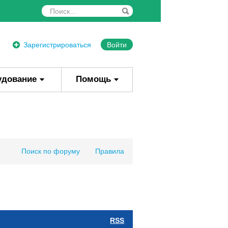
Зарегистрироваться
Войти
удование
Помощь
Поиск по форуму
Правила
RSS