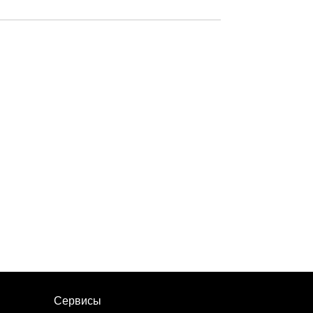
Сервисы