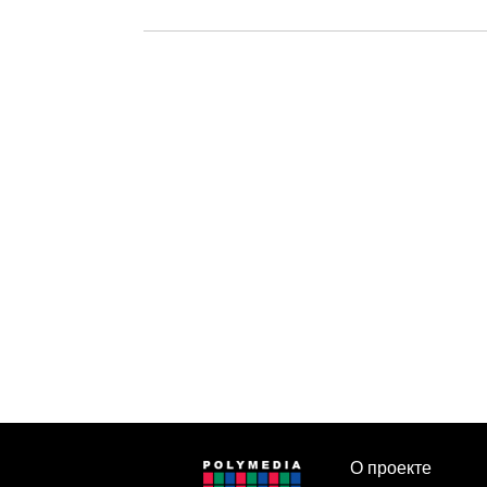
О проекте