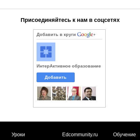
Присоединяйтесь к нам в соцсетях
Добавить в круги
ИнтерАктивное образование
Добавить
Уроки
Edcommunity.ru
Обучение