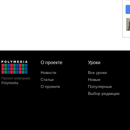
О проекте
Уроки
Новости
Все уроки
Проект компании
Статьи
Новые
Polymedia
О проекте
Популярные
Выбор редакции