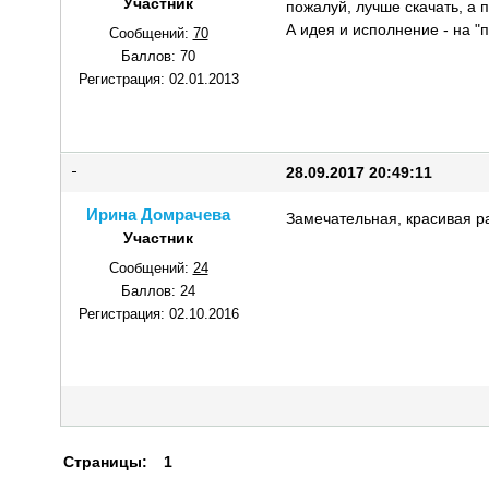
Участник
пожалуй, лучше скачать, а 
А идея и исполнение - на "п
Сообщений:
70
Баллов:
70
Регистрация:
02.01.2013
28.09.2017 20:49:11
Ирина Домрачева
Замечательная, красивая р
Участник
Сообщений:
24
Баллов:
24
Регистрация:
02.10.2016
Страницы:
1