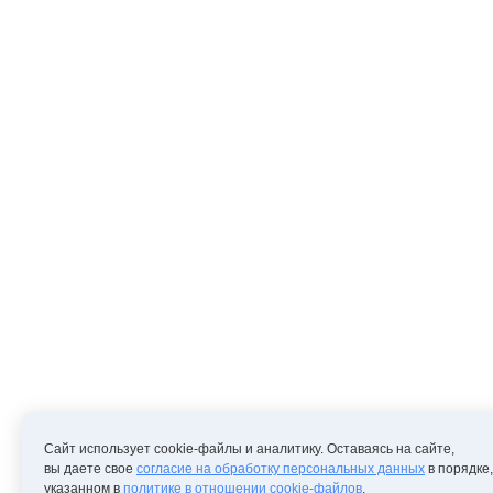
Сайт использует cookie-файлы и аналитику. Оставаясь на сайте,
вы даете свое
согласие на обработку персональных данных
в порядке,
указанном в
политике в отношении cookie-файлов
.