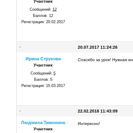
Участник
Сообщений:
12
Баллов:
12
Регистрация:
20.02.2017
20.07.2017 11:24:26
Ирина Струкова
Спасибо за урок! Нужная и
Участник
Сообщений:
5
Баллов:
5
Регистрация:
15.03.2017
22.02.2018 11:43:09
Людмила Тимонина
Интересно!
Участник