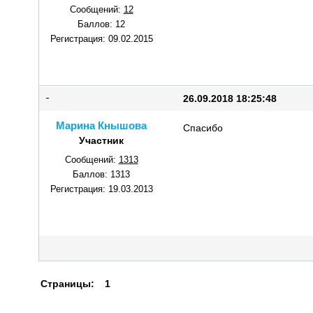
Сообщений:
12
Баллов:
12
Регистрация:
09.02.2015
26.09.2018 18:25:48
Марина Кнышова
Спасибо
Участник
Сообщений:
1313
Баллов:
1313
Регистрация:
19.03.2013
Страницы:
1