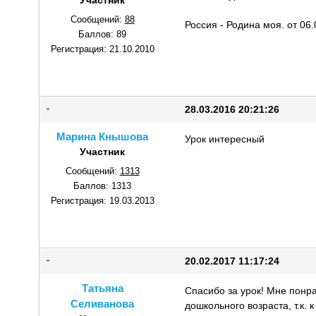
Участник
Сообщений:
88
Россия - Родина моя. от 06.
Баллов:
89
Регистрация:
21.10.2010
28.03.2016 20:21:26
Марина Кнышова
Урок интересный
Участник
Сообщений:
1313
Баллов:
1313
Регистрация:
19.03.2013
20.02.2017 11:17:24
Татьяна
Спасибо за урок! Мне понра
Селиванова
дошкольного возраста, т.к. 