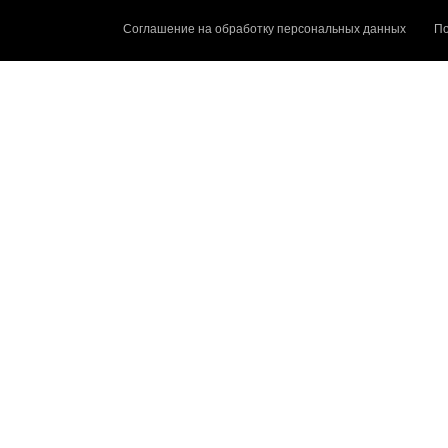
Соглашение на обработку персональных данных
По