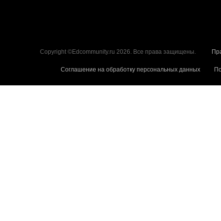
Copyright ©Edcommunity.ru 2026. Все права защищены.
Пр
Соглашение на обработку персональных данных
По