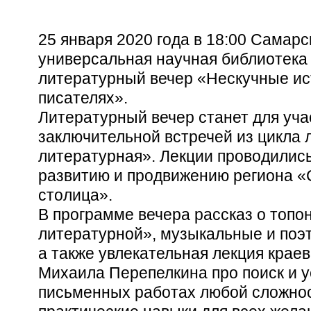
25 января 2020 года в 18:00 Самарс
универсальная научная библиотека
литературный вечер «Нескучные ис
писателях».
Литературный вечер станет для уча
заключительной встречей из цикла
литературная». Лекции проводились
развитию и продвижению региона «
столица».
В программе вечера рассказ о топ
литературной», музыкальные и поэ
а также увлекательная лекция крае
Михаила Перепелкина про поиск и 
письменных работах любой сложнос