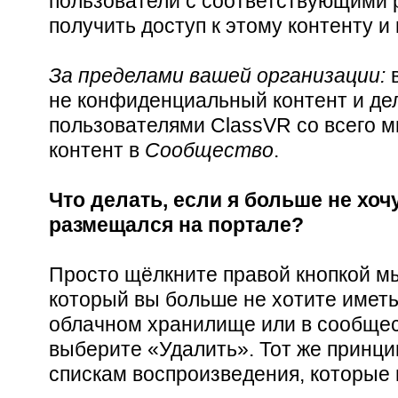
пользователи с соответствующими 
получить доступ к этому контенту и
За пределами вашей организации:
в
не конфиденциальный контент и дел
пользователями ClassVR со всего м
контент в
Сообщество
.
Что делать, если я больше не хоч
размещался на портале?
Просто щёлкните правой кнопкой мы
который вы больше не хотите иметь
облачном хранилище или в сообщес
выберите «Удалить». Тот же принц
спискам воспроизведения, которые 