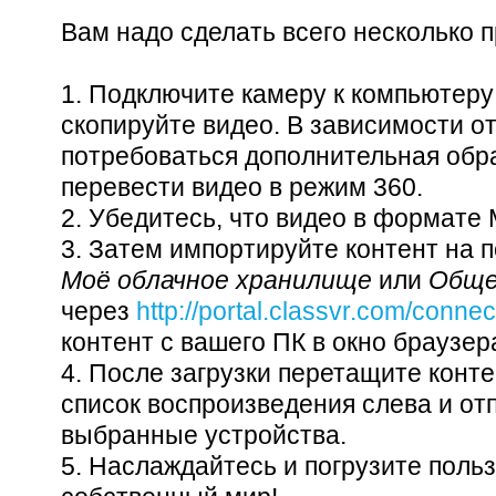
Вам надо сделать всего несколько 
1. Подключите камеру к компьютеру
скопируйте видео. В зависимости о
потребоваться дополнительная обр
перевести видео в режим 360.
2. Убедитесь, что видео в формате 
3. Затем импортируйте контент на п
Моё облачное хранилище
или
Обще
через
http://portal.classvr.com/connec
контент с вашего ПК в окно браузера
4. После загрузки перетащите конте
список воспроизведения слева и отп
выбранные устройства.
5. Наслаждайтесь и погрузите поль