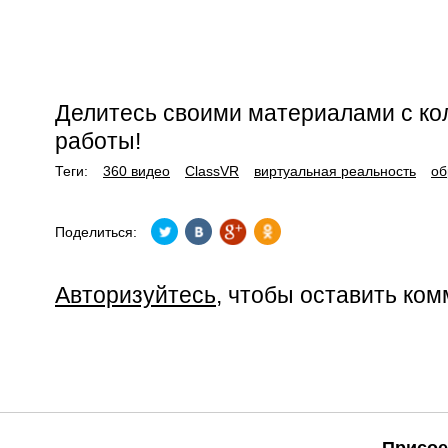
Делитесь своими материалами с ко
работы!
Теги:
360 видео
ClassVR
виртуальная реальность
об
Поделиться:
Авторизуйтесь
, чтобы оставить ко
Присое