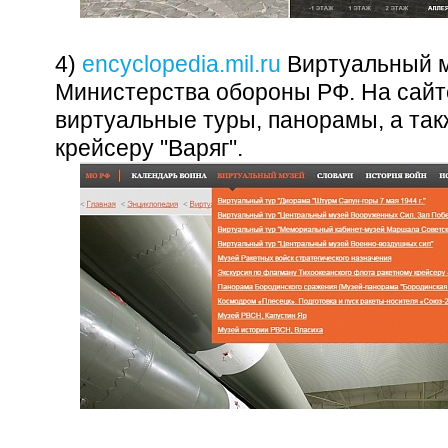
4)
encyclopedia.mil.ru
Виртуальный м
Министерства обороны РФ. На сайт
виртуальные туры, панорамы, а так
крейсеру "Варяг".