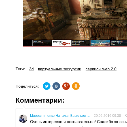
Теги:
3d
виртуальные экскурсии
сервисы web 2.0
Поделиться:
Комментарии:
Мирошниченко Наталья Васильевна
20.02.2016 09:38
Очень интересно и познавательно! Спасибо за ссы