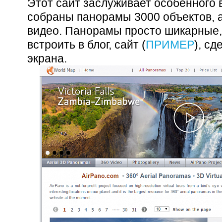
Этот сайт заслуживает особенного 
собраны панорамы 3000 объектов, 
видео. Панорамы просто шикарные,
встроить в блог, сайт (
ПРИМЕР
), сд
экрана.