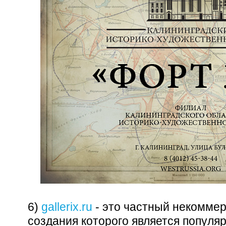
6)
gallerix.ru
- это частный некоммер
создания которого является популя