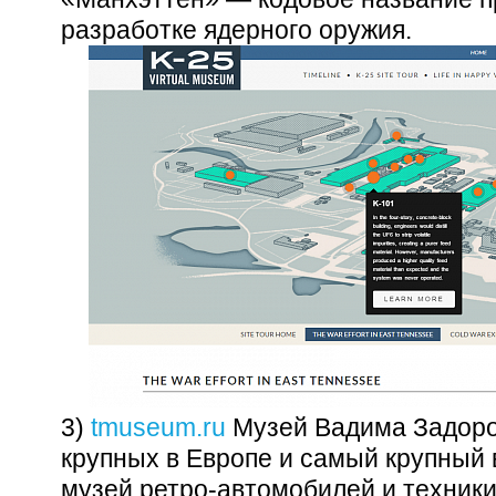
разработке ядерного оружия.
3)
tmuseum.ru
Музей Вадима Задоро
крупных в Европе и самый крупный 
музей ретро-автомобилей и техники