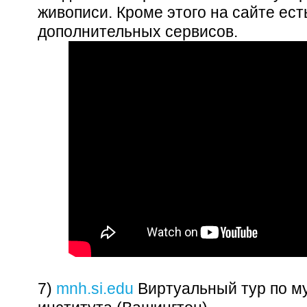
живописи. Кроме этого на сайте ес
дополнительных сервисов.
7)
mnh.si.edu
Виртуальный тур по м