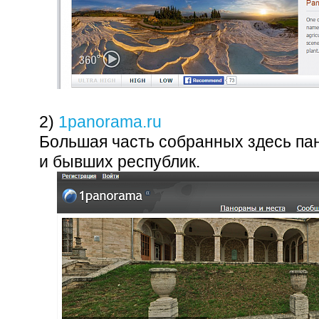
2)
1panorama.ru
Большая часть собранных здесь па
и бывших республик.