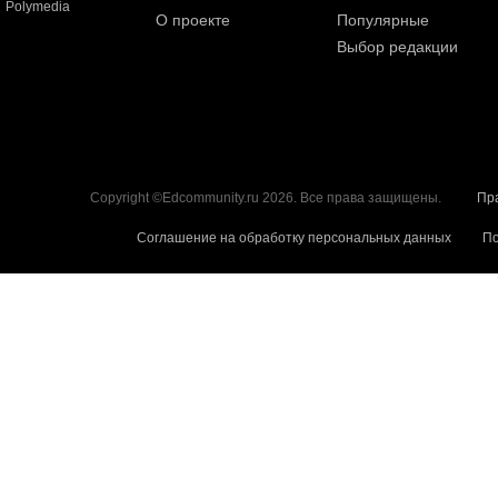
Polymedia
О проекте
Популярные
Выбор редакции
Copyright ©Edcommunity.ru 2026. Все права защищены.
Пр
Соглашение на обработку персональных данных
По