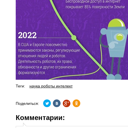
Теги:
наука роботы интелект
Поделиться:
Комментарии: