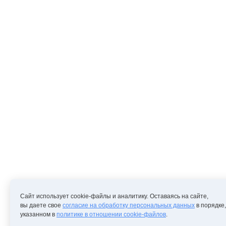
Сайт использует cookie-файлы и аналитику. Оставаясь на сайте,
вы даете свое
согласие на обработку персональных данных
в порядке,
указанном в
политике в отношении cookie-файлов
.