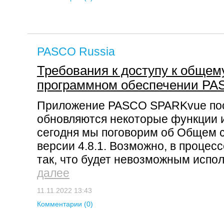
PASCO Russia
Требования к доступу к общем
программном обеспечении P
Приложение PASCO SPARKvue пос
обновляются некоторые функции 
сегодня мы поговорим об Общем с
версии 4.8.1. Возможно, в процес
так, что будет невозможным испол
далее
11.11.2022 13:43
Комментарии (0)