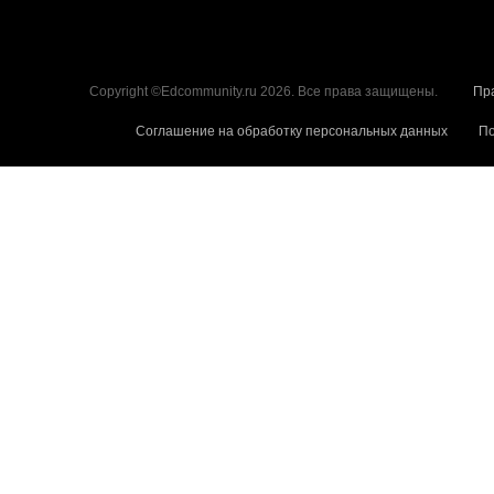
Copyright ©Edcommunity.ru 2026. Все права защищены.
Пр
Соглашение на обработку персональных данных
По