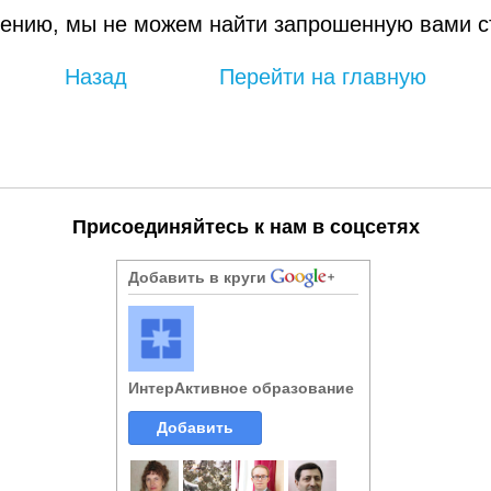
ению, мы не можем найти запрошенную вами с
Назад
Перейти на главную
Присоединяйтесь к нам в соцсетях
Добавить в круги
ИнтерАктивное образование
Добавить