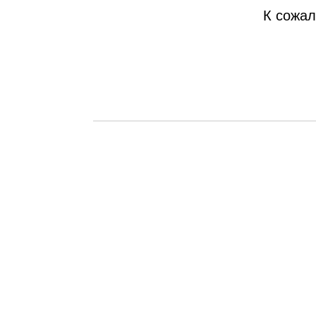
К сожал