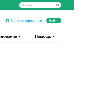
Зарегистрироваться
Войти
удование
Помощь