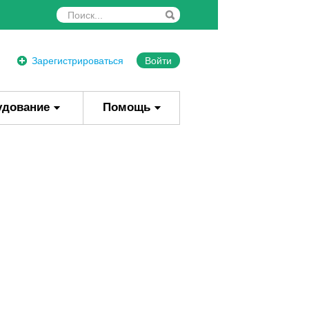
Зарегистрироваться
Войти
удование
Помощь