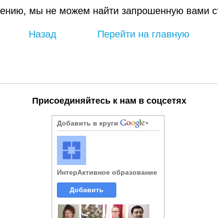
ению, мы не можем найти запрошенную вами с
Назад
Перейти на главную
Присоединяйтесь к нам в соцсетях
Добавить в круги
ИнтерАктивное образование
Добавить