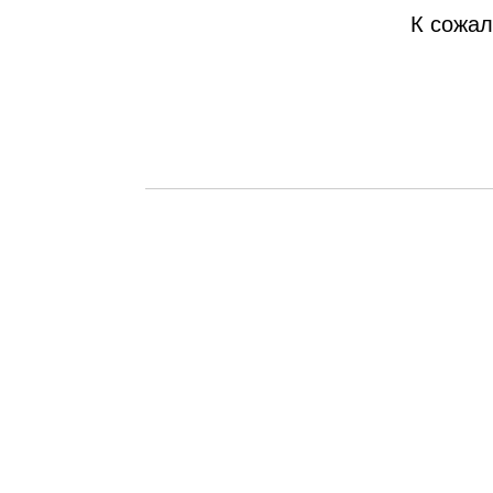
К сожал