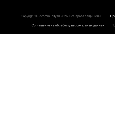
Copyright ©Edcommunity.ru 2026. Все права защищены.
Пр
Соглашение на обработку персональных данных
По