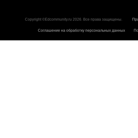
Copyright ©Edcommunity.ru 2026. Все права защищены.
Пр
Соглашение на обработку персональных данных
По