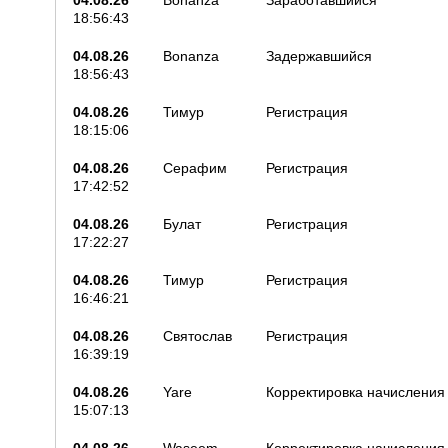
04.08.26
Bonanza
Заработавшийся
18:56:43
04.08.26
Bonanza
Задержавшийся
18:56:43
04.08.26
Тимур
Регистрация
18:15:06
04.08.26
Серафим
Регистрация
17:42:52
04.08.26
Булат
Регистрация
17:22:27
04.08.26
Тимур
Регистрация
16:46:21
04.08.26
Святослав
Регистрация
16:39:19
04.08.26
Yare
Корректировка начисления
15:07:13