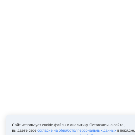
Сайт использует cookie-файлы и аналитику. Оставаясь на сайте,
вы даете свое
согласие на обработку персональных данных
в порядке,