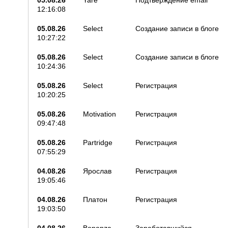
05.08.26
Yare
Подтверждение email
12:16:08
05.08.26
Select
Создание записи в блоге
10:27:22
05.08.26
Select
Создание записи в блоге
10:24:36
05.08.26
Select
Регистрация
10:20:25
05.08.26
Motivation
Регистрация
09:47:48
05.08.26
Partridge
Регистрация
07:55:29
04.08.26
Ярослав
Регистрация
19:05:46
04.08.26
Платон
Регистрация
19:03:50