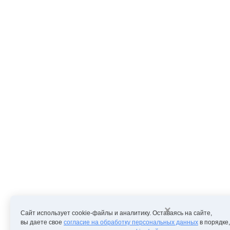
×
Сайт использует cookie-файлы и аналитику. Оставаясь на сайте,
вы даете свое
согласие на обработку персональных данных
в порядке,