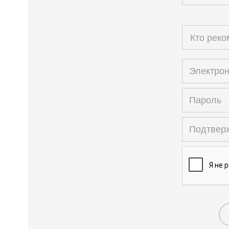
Кто рек