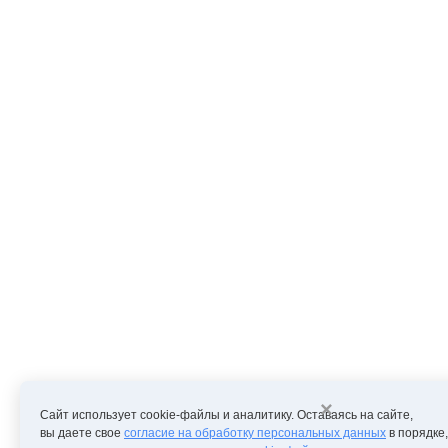
×
Сайт использует cookie-файлы и аналитику. Оставаясь на сайте,
вы даете свое
согласие на обработку персональных данных
в порядке,