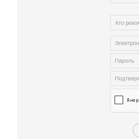
Кто рек