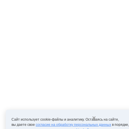
×
Сайт использует cookie-файлы и аналитику. Оставаясь на сайте,
вы даете свое
согласие на обработку персональных данных
в порядке,