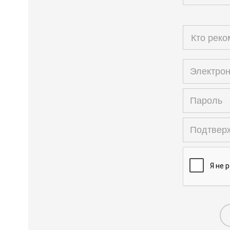
Кто рек