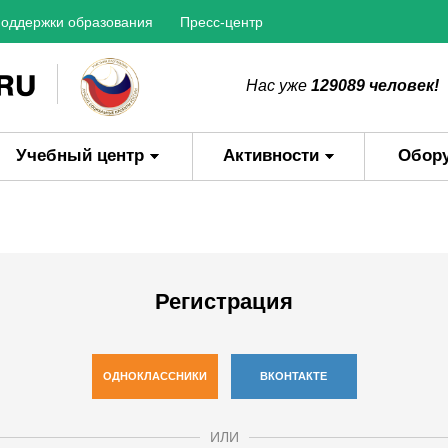
оддержки образования
Пресс-центр
Нас уже
129089 человек!
Учебный центр
Активности
Обор
Регистрация
ОДНОКЛАССНИКИ
ВКОНТАКТЕ
ИЛИ