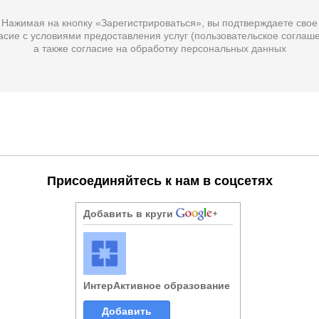
Нажимая на кнопку «Зарегистрироваться», вы подтверждаете свое
асие с условиями предоставления услуг (
пользовательское соглаш
а также
согласие на обработку персональных данных
Присоединяйтесь к нам в соцсетях
Добавить в круги
ИнтерАктивное образование
Добавить