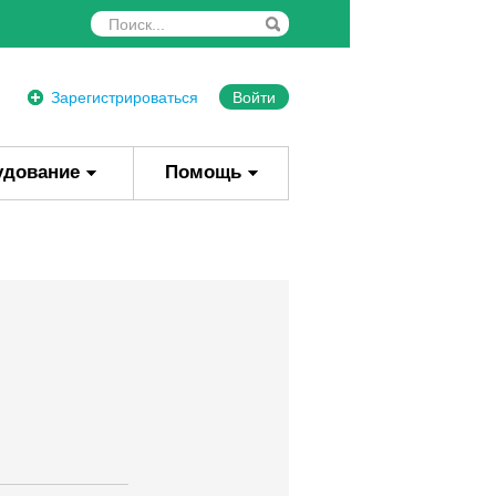
Зарегистрироваться
Войти
удование
Помощь