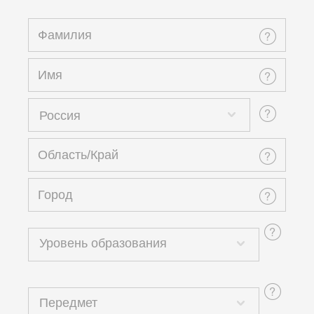
Россия
Уровень образования
Передмет