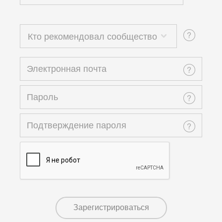
Кто рекомендовал сообщество